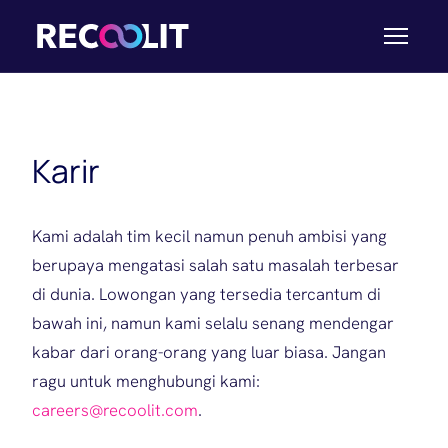
Karir
Kami adalah tim kecil namun penuh ambisi yang
berupaya mengatasi salah satu masalah terbesar
di dunia. Lowongan yang tersedia tercantum di
bawah ini, namun kami selalu senang mendengar
kabar dari orang-orang yang luar biasa. Jangan
ragu untuk menghubungi kami:
careers@recoolit.com
.